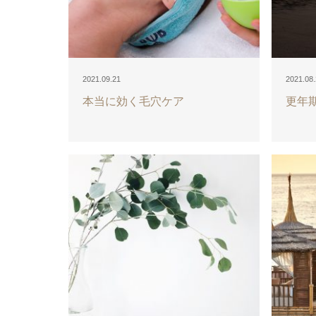
2021.09.21
2021.08
本当に効く毛穴ケア
更年