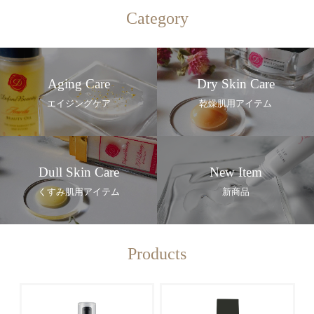
Category
Aging Care
Dry Skin Care
エイジングケア
乾燥肌⽤アイテム
Dull Skin Care
New Item
くすみ肌⽤アイテム
新商品
Products