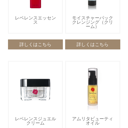
レベレンスエッセン
モイスチャーパック
ス
クレンジング（クリ
ーム）
詳しくはこちら
詳しくはこちら
レベレンスジュエル
アムリタビューティ
クリーム
オイル