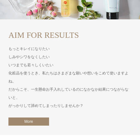
AIM FOR RESULTS
もっとキレイになりたい
しみやシワをなくしたい
いつまでも若々しくいたい
化粧品を使うとき、私たちはさまざまな願いや想いをこめて使いますよ
ね。
だからこそ、一生懸命お手入れしているのになかなか結果につながらな
いと、
がっかりして諦めてしまったりしませんか？
More