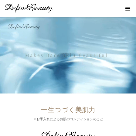
一生つづく美肌力
※お手入れによるお肌のコンディションのこと