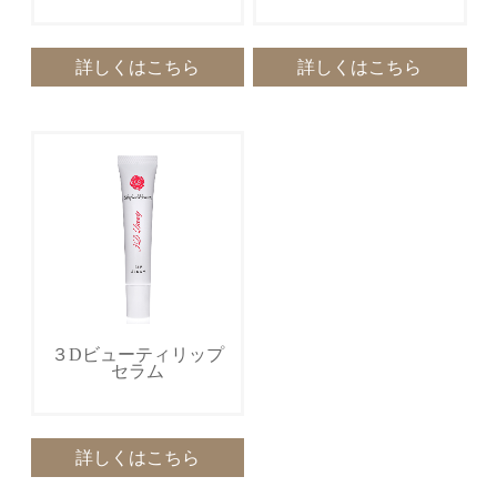
詳しくはこちら
詳しくはこちら
３Dビューティリップ
セラム
詳しくはこちら