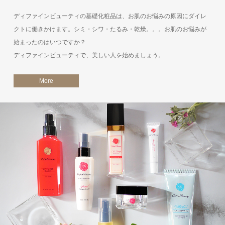
ディファインビューティの基礎化粧品は、お肌のお悩みの原因にダイレ
クトに働きかけます。シミ・シワ・たるみ・乾燥。。。お肌のお悩みが
始まったのはいつですか？
ディファインビューティで、美しい人を始めましょう。
More