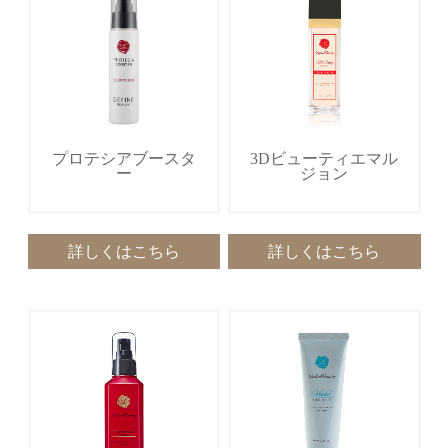
プロテシアブースタ
3Dビューティエマル
ー
ジョン
詳しくはこちら
詳しくはこちら