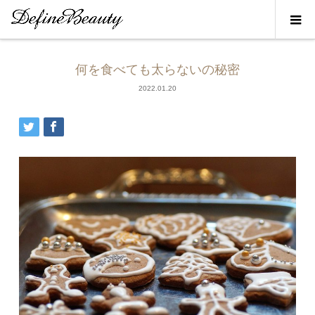
何を食べても太らないの秘密
2022.01.20