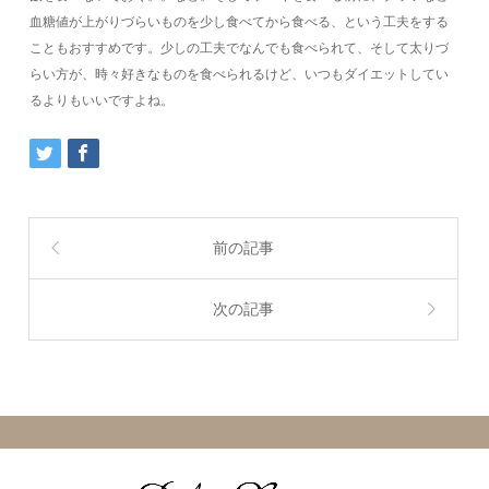
血糖値が上がりづらいものを少し食べてから食べる、という工夫をする
こともおすすめです。少しの工夫でなんでも食べられて、そして太りづ
らい方が、時々好きなものを食べられるけど、いつもダイエットしてい
るよりもいいですよね。
前の記事
次の記事