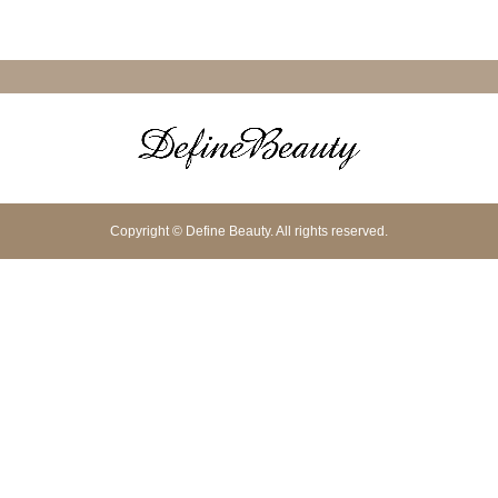
Copyright © Define Beauty. All rights reserved.