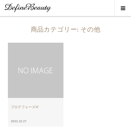
商品カテゴリー:
その他
プロテフォースW
2022.10.27